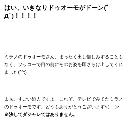
はい、いきなりドゥオーモがドーン(ﾟ
Дﾟ)！！！！
ミラノのドゥオーモさん、まったく出し惜しみすることも
なく、ソッコーで目の前にそのお姿を即さらけ出してくれ
ました(^^;)
まぁ、すごい迫力ですよ。これぞ、テレビでみてたミラノ
のドゥオーモです。どうもありがとうございます<(_ _)>
※決してダジャレではありません。