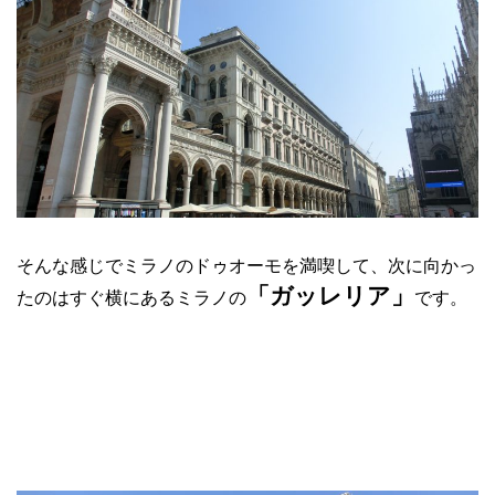
そんな感じでミラノのドゥオーモを満喫して、次に向かっ
「ガッレリア」
たのはすぐ横にあるミラノの
です。