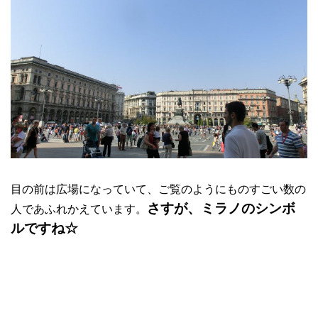
目の前は広場になっていて、ご覧のようにものすごい数の
さすが、ミラノのシンボ
人であふれかえています。
ルですね☆