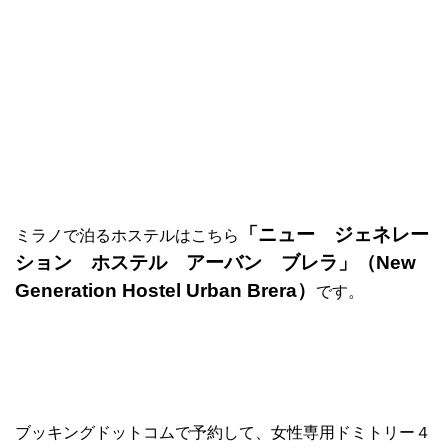
「ニュー ジェネレー
ミラノで泊るホステルはこちら
ション ホステル アーバン ブレラ」（New
Generation Hostel Urban Brera）
です。
ブッキングドットコムで予約して、女性専用ドミトリー４