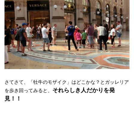
さてさて、「牡牛のモザイク」はどこかな？とガッレリア
それらしき人だかりを発
を歩き回ってみると、
見！！