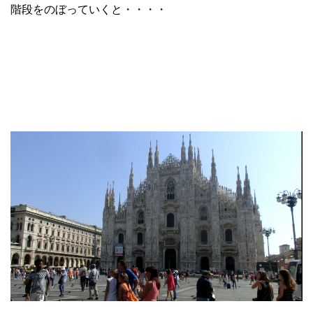
階段をのぼっていくと・・・・