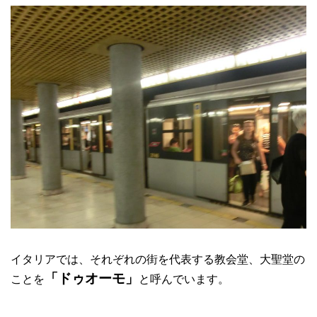
イタリアでは、それぞれの街を代表する教会堂、大聖堂の
「ドゥオーモ」
ことを
と呼んでいます。