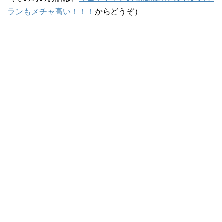
ランもメチャ高い！！！
からどうぞ）