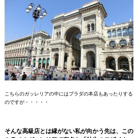
こちらのガッレリアの中にはプラダの本店もあったりする
のですが・・・・・
そんな高級店とは縁がない私が向かう先は、この