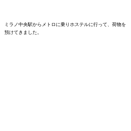
ミラノ中央駅からメトロに乗りホステルに行って、荷物を
預けてきました。