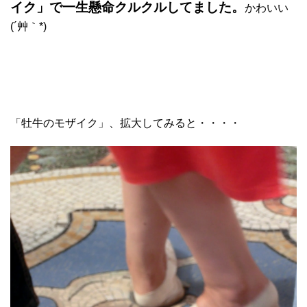
イク」で一生懸命クルクルしてました。
かわいい
(´艸｀*)
「牡牛のモザイク」、拡大してみると・・・・