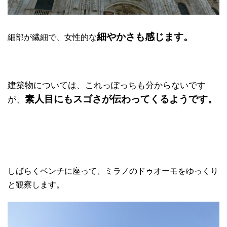
細やかさも感じます。
細部が繊細で、女性的な
建築物については、これっぽっちも分からないです
素人目にもスゴさが伝わってくるようです。
が、
しばらくベンチに座って、ミラノのドゥオーモをゆっくり
と観察します。