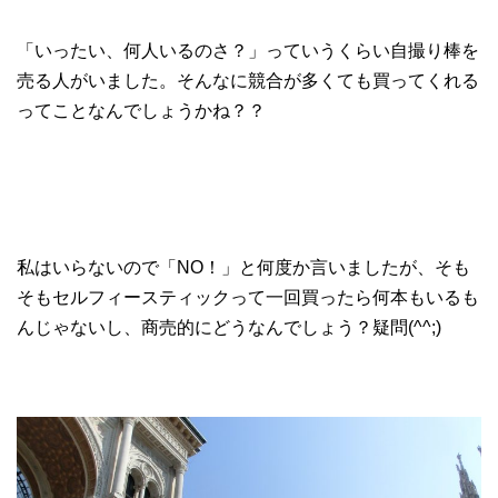
「いったい、何人いるのさ？」っていうくらい自撮り棒を
売る人がいました。そんなに競合が多くても買ってくれる
ってことなんでしょうかね？？
私はいらないので「NO！」と何度か言いましたが、そも
そもセルフィースティックって一回買ったら何本もいるも
んじゃないし、商売的にどうなんでしょう？疑問(^^;)