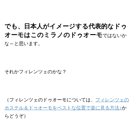
でも、日本人がイメージする代表的なドゥ
オーモはこのミラノのドゥオーモ
ではないか
な～と思います。
それかフィレンツェのかな？
（フィレンツェのドゥオーモについては、
フィレンツェの
ホステル＆ドゥオーモをベストな位置で楽に見る方法♪
か
らどうぞ）