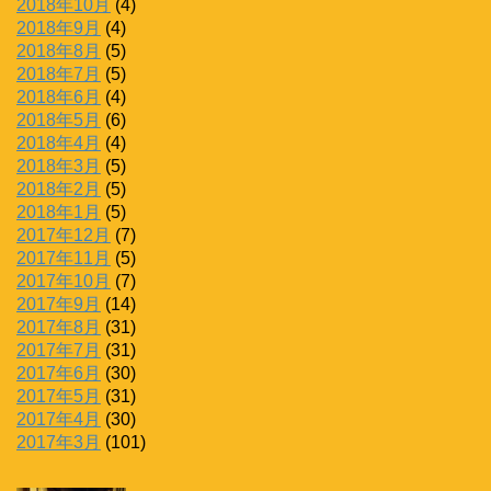
2018年10月
(4)
2018年9月
(4)
2018年8月
(5)
2018年7月
(5)
2018年6月
(4)
2018年5月
(6)
2018年4月
(4)
2018年3月
(5)
2018年2月
(5)
2018年1月
(5)
2017年12月
(7)
2017年11月
(5)
2017年10月
(7)
2017年9月
(14)
2017年8月
(31)
2017年7月
(31)
2017年6月
(30)
2017年5月
(31)
2017年4月
(30)
2017年3月
(101)