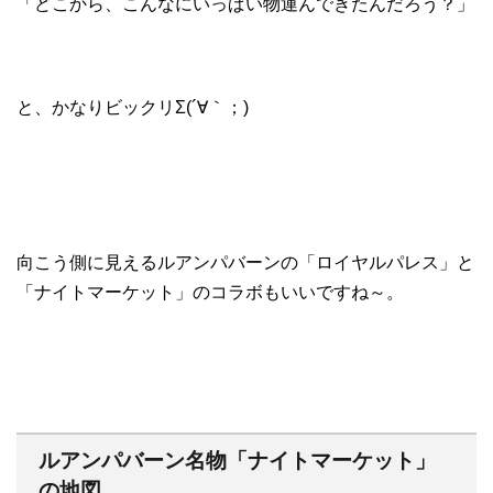
「どこから、こんなにいっぱい物運んできたんだろう？」
と、かなりビックリΣ(´∀｀；)
向こう側に見えるルアンパバーンの「ロイヤルパレス」と
「ナイトマーケット」のコラボもいいですね～。
ルアンパバーン名物「ナイトマーケット」
の地図