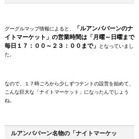
「ルアンパバーンのナ
グーグルマップ情報によると、
イトマーケット」の営業時間は「月曜～日曜まで
毎日１７：００～２３：００まで」
となっていまし
た。
なので、１７時ごろから少しずつテントの設営を始めて、
こんな巨大な「ナイトマーケット」になったんでしょう
ね。
ルアンパバーン名物の「ナイトマーケッ