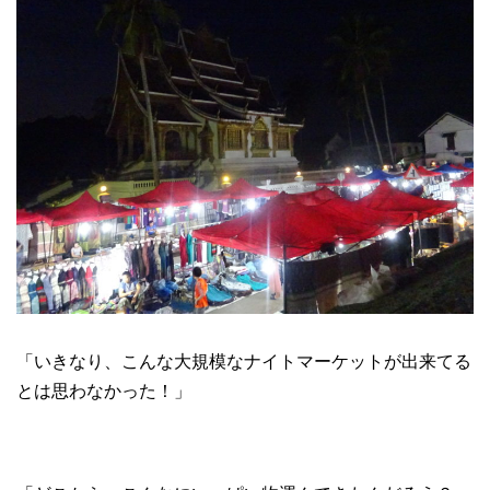
「いきなり、こんな大規模なナイトマーケットが出来てる
とは思わなかった！」