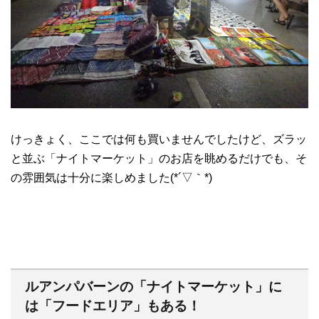
けっきょく、ここでは何も買いませんでしたけど、ズラッ
と並ぶ「ナイトマーケット」のお店を眺めるだけでも、そ
の雰囲気は十分に楽しめました(*´▽｀*)
ルアンパバーンの「ナイトマーケット」に
は「フードエリア」もある！