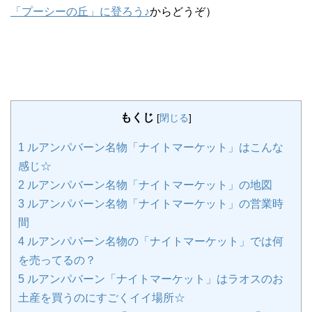
「プーシーの丘」に登ろう♪
からどうぞ）
もくじ
[
閉じる
]
1
ルアンパバーン名物「ナイトマーケット」はこんな
感じ☆
2
ルアンパバーン名物「ナイトマーケット」の地図
3
ルアンパバーン名物「ナイトマーケット」の営業時
間
4
ルアンパバーン名物の「ナイトマーケット」では何
を売ってるの？
5
ルアンパバーン「ナイトマーケット」はラオスのお
土産を買うのにすごくイイ場所☆