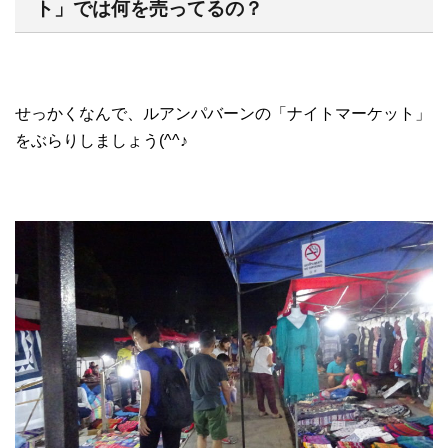
ト」では何を売ってるの？
せっかくなんで、ルアンパバーンの「ナイトマーケット」
をぶらりしましょう(^^♪