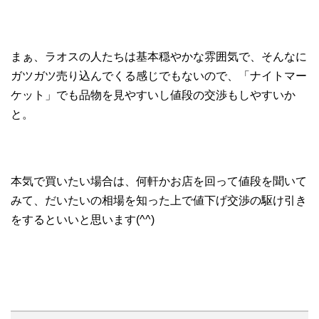
まぁ、ラオスの人たちは基本穏やかな雰囲気で、そんなに
ガツガツ売り込んでくる感じでもないので、「ナイトマー
ケット」でも品物を見やすいし値段の交渉もしやすいか
と。
本気で買いたい場合は、何軒かお店を回って値段を聞いて
みて、だいたいの相場を知った上で値下げ交渉の駆け引き
をするといいと思います(^^)