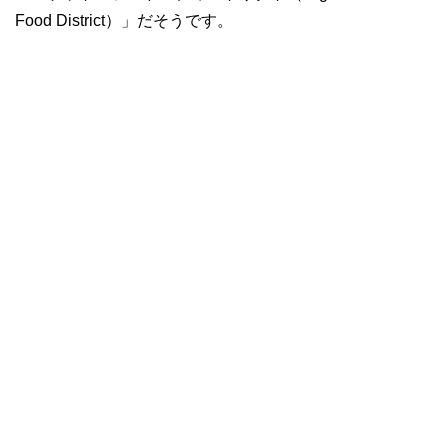
Food District）」だそうです。