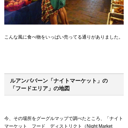
こんな風に食べ物をいっぱい売ってる通りがありました。
ルアンパバーン「ナイトマーケット」の
「フードエリア」の地図
今、その場所をグーグルマップで調べたところ、「ナイト
マーケット フード ディストリクト（Night Market