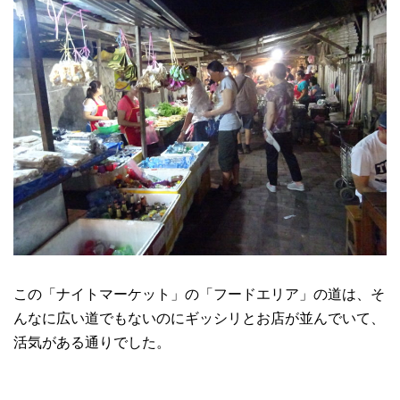
この「ナイトマーケット」の「フードエリア」の道は、そ
んなに広い道でもないのにギッシリとお店が並んでいて、
活気がある通りでした。