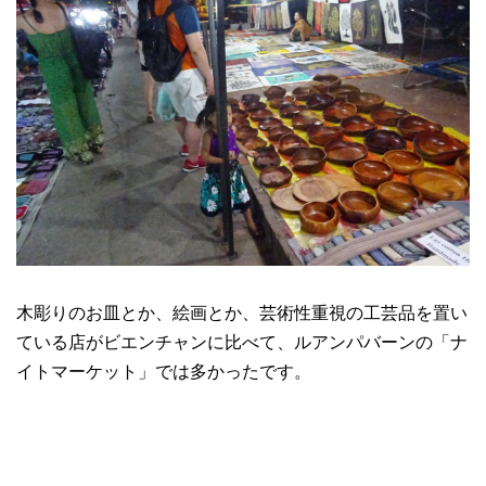
木彫りのお皿とか、絵画とか、芸術性重視の工芸品を置い
ている店がビエンチャンに比べて、ルアンパバーンの「ナ
イトマーケット」では多かったです。