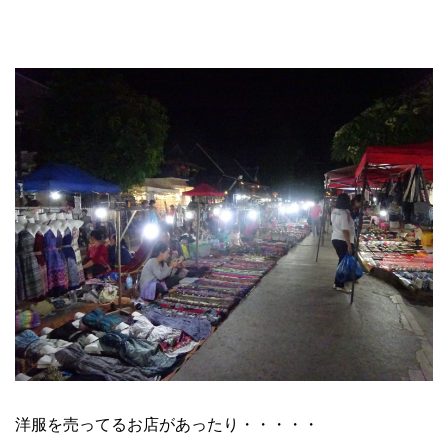
洋服を売ってるお店があったり・・・・・