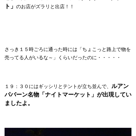
ト」
のお店がズラリと出店！！
さっき１５時ごろに通った時には「ちょこっと路上で物を
売ってる人がいるな～」くらいだったのに・・・・・
ルアン
１９：３０にはギッシリとテントが立ち並んで、
パバーン名物「ナイトマーケット」が出現してい
ましたよ。