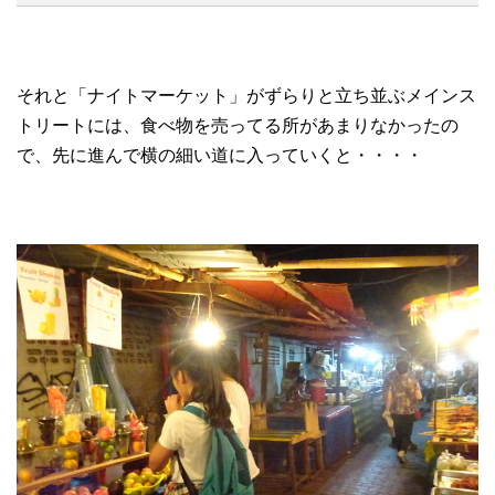
それと「ナイトマーケット」がずらりと立ち並ぶメインス
トリートには、食べ物を売ってる所があまりなかったの
で、先に進んで横の細い道に入っていくと・・・・