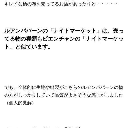
キレイな柄の布を売ってるお店があったりと・・・・・
ルアンパバーンの「ナイトマーケット」は、売っ
てる物の種類もビエンチャンの「ナイトマーケッ
ト」と似ています。
でも、全体的に生地や縫製がこちらのルアンパバーンの物
の方がしっかりしていて品質がよさそうな感じがしました
（個人的見解）