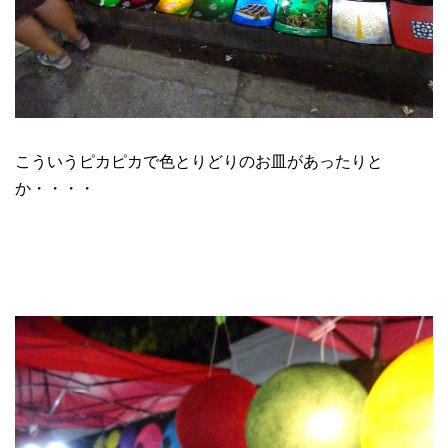
こういうピカピカで色とりどりのお皿があったりと
か・・・・