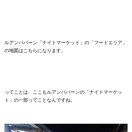
ルアンパバーン「ナイトマーケット」の「フードエリア」
の地図はこちらになります。
ってことは、ここもルアンパバーンの「ナイトマーケッ
ト」の一部ってことなんですね。