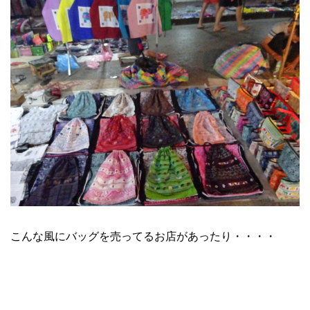
こんな風にバッグを売ってるお店があったり・・・・