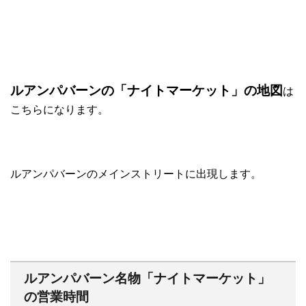
ルアンパバーンの「ナイトマーケット」の地図
は
こちらになります。
ルアンパバーンのメインストリートに出現します。
ルアンパバーン名物「ナイトマーケット」
の営業時間