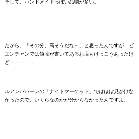
そして、ハンドメイドっぽい品物が多い。
だから、「その分、高そうだな～」と思ったんですが、ビ
エンチャンでは値段が書いてあるお店もけっこうあったけ
ど・・・・・
ルアンパバーンの「ナイトマーケット」ではほぼ見かけな
かったので、いくらなのかが分からなかったんですよ。