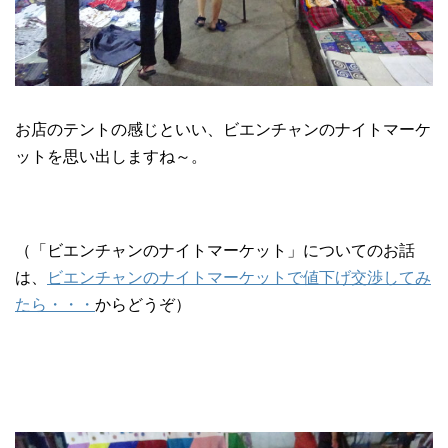
お店のテントの感じといい、ビエンチャンのナイトマーケ
ットを思い出しますね～。
（「ビエンチャンのナイトマーケット」についてのお話
は、
ビエンチャンのナイトマーケットで値下げ交渉してみ
たら・・・
からどうぞ）