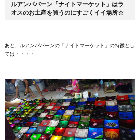
ルアンパバーン「ナイトマーケット」はラ
オスのお土産を買うのにすごくイイ場所☆
あと、ルアンパバーンの「ナイトマーケット」の特徴とし
ては・・・・