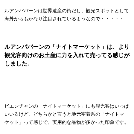
ルアンパバーンは世界遺産の街だし、観光スポットとして
海外からもかなり注目されているようなので・・・・・
ルアンパバーンの「ナイトマーケット」は、より
観光客向けのお土産に力を入れて売ってる感じが
しました。
ビエンチャンの「ナイトマーケット」にも観光客はいっぱ
いいるけど、どちらかと言うと地元密着系の「ナイトマー
ケット」って感じで、実用的な品物が多かった印象です。