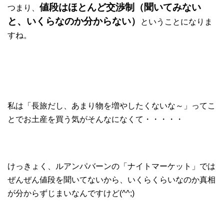
値段はほとんど交渉制（聞いてみない
つまり、
と、いくらなのか分からない）
ということになりま
すね。
私は「長旅だし、あまり物を増やしたくないな～」ってこ
とでお土産を買う気がそんなになくて・・・・・
けっきょく、ルアンパバーンの「ナイトマーケット」では
ぜんぜん値段を聞いてないから、いくらくらいなのか真相
が分からずじまいなんですけど(^^;)