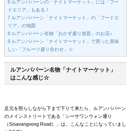
6
ルアンパバーンの「ナイトマーケット」には「フー
ドエリア」もある！
7
ルアンパバーン「ナイトマーケット」の「フードエ
リア」の地図
8
ルアンパバーン名物「おかず盛り放題」のお店♪
9
ルアンパバーン「ナイトマーケット」で買った美味
しい「フルーツ盛り合わせ」☆
ルアンパバーン名物「ナイトマーケット」
はこんな感じ☆
足元を照らしながら下まで下りて来たら、ルアンパバーン
のメインストリートである「シーサワンウォン通り
（Sisavangvong Road）」は、こんなことになっていまし