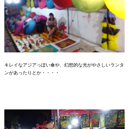
キレイなアジアっぽい傘や、幻想的な光がやさしいランタ
ンがあったりとか・・・・