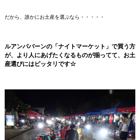
だから、誰かにお土産を選ぶなら・・・・・
ルアンパバーンの「ナイトマーケット」で買う方
が、より人にあげたくなるものが揃ってて、お土
産選びにはピッタリです☆