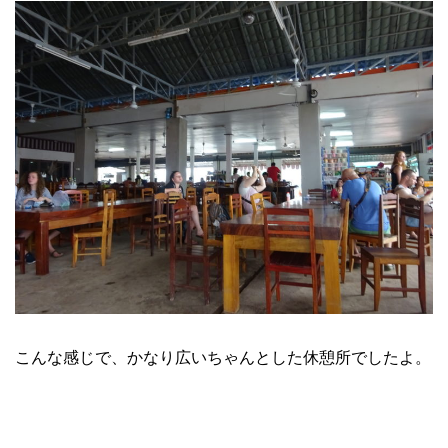
こんな感じで、かなり広いちゃんとした休憩所でしたよ。