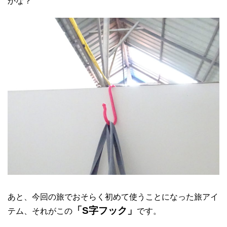
かな？
あと、今回の旅でおそらく初めて使うことになった旅アイ
「S字フック」
テム、それがこの
です。