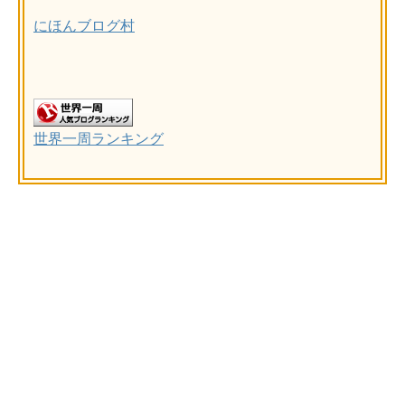
にほんブログ村
世界一周ランキング