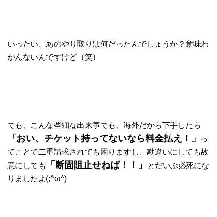
いったい、あのやり取りは何だったんでしょうか？意味わ
かんないんですけど（笑）
でも、こんな些細な出来事でも、海外だから下手したら
「おい、チケット持ってないなら料金払え！」
っ
てことで二重請求されても困りますし、勘違いにしても故
「断固阻止せねば！！」
意にしても
とだいぶ必死にな
りましたよ(;^ω^)