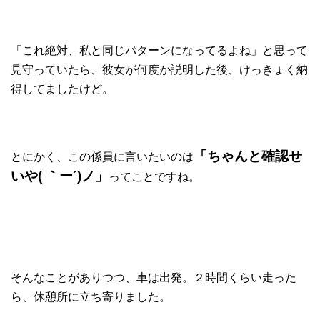
「これ絶対、私と同じパターンになってるよね」と思って
見守っていたら、彼女が何度か説明した後、けっきょく納
得してましたけど。
「ちゃんと確認せ
とにかく、この係員に言いたいのは
いや( ｀ー´)ノ」
ってことですね。
そんなことがありつつ、車は出発。２時間くらい走った
ら、休憩所に立ち寄りました。