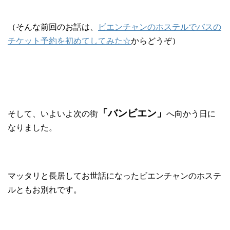
（そんな前回のお話は、
ビエンチャンのホステルでバスの
チケット予約を初めてしてみた☆
からどうぞ）
「バンビエン」
そして、いよいよ次の街
へ向かう日に
なりました。
マッタリと長居してお世話になったビエンチャンのホステ
ルともお別れです。