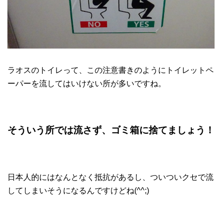
ラオスのトイレって、この注意書きのようにトイレットペ
ーパーを流してはいけない所が多いですね。
そういう所では流さず、ゴミ箱に捨てましょう！
日本人的にはなんとなく抵抗があるし、ついついクセで流
してしまいそうになるんですけどね(^^;)