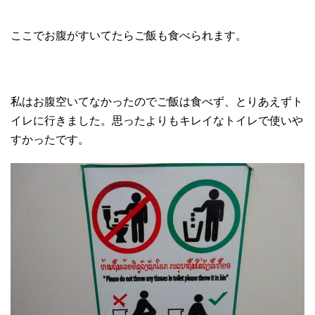
ここでお腹がすいてたらご飯も食べられます。
私はお腹空いてなかったのでご飯は食べず、とりあえずト
イレに行きました。思ったよりもキレイなトイレで使いや
すかったです。