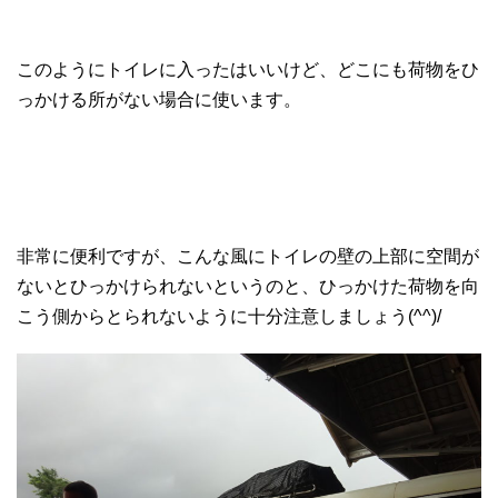
このようにトイレに入ったはいいけど、どこにも荷物をひ
っかける所がない場合に使います。
非常に便利ですが、こんな風にトイレの壁の上部に空間が
ないとひっかけられないというのと、ひっかけた荷物を向
こう側からとられないように十分注意しましょう(^^)/