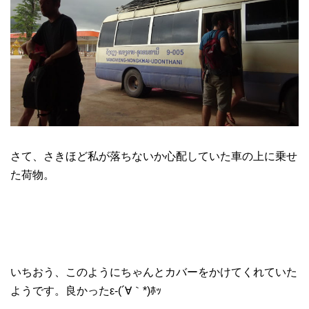
さて、さきほど私が落ちないか心配していた車の上に乗せ
た荷物。
いちおう、このようにちゃんとカバーをかけてくれていた
ようです。良かったε-(´∀｀*)ﾎｯ