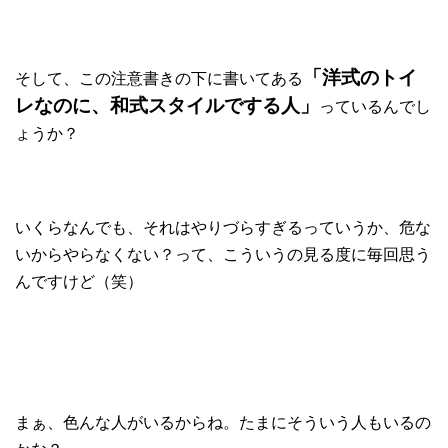
「洋式のトイ
そして、この注意書きの下に書いてある
レなのに、和式スタイルでする人」
っているんでし
ょうか？
いくらなんでも、それはやりづらすぎるっていうか、危な
いからやらなくない？って、こういうの見る度に毎回思う
んですけど（笑）
まぁ、色んな人がいるからね。たまにそういう人もいるの