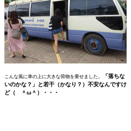
「落ちな
こんな風に車の上に大きな荷物を乗せました。
いのかな？」と若干（かなり？）不安なんですけ
ど（ ＾ω＾）・・・