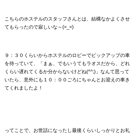
こちらのホステルのスタッフさんとは、結構なかよくさせ
てもらったので寂しいな～(>_<)
９：３０くらいからホステルのロビーでピックアップの車
を待っていて、「まぁ、でもいうてもラオスだから、どれ
くらい遅れてくるか分からないけどね(^^;)」なんて思って
いたら、意外にも１０：００ごろにちゃんとお迎えの車き
てくれましたよ！
ってことで、お世話になったし最後くらいしっかりとお礼