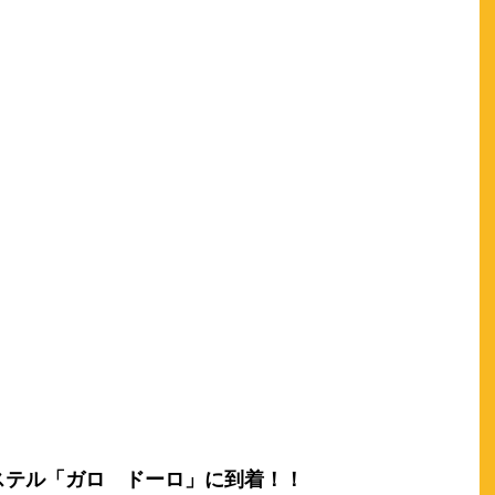
ステル「ガロ ドーロ」に到着！！