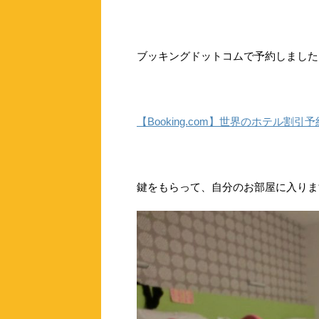
ブッキングドットコムで予約しました
【Booking.com】世界のホテル割引予
鍵をもらって、自分のお部屋に入りま