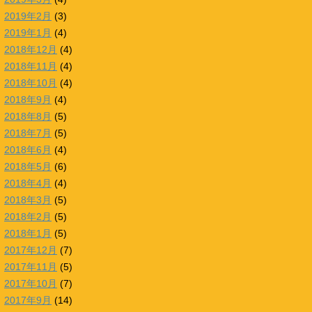
2019年2月
(3)
2019年1月
(4)
2018年12月
(4)
2018年11月
(4)
2018年10月
(4)
2018年9月
(4)
2018年8月
(5)
2018年7月
(5)
2018年6月
(4)
2018年5月
(6)
2018年4月
(4)
2018年3月
(5)
2018年2月
(5)
2018年1月
(5)
2017年12月
(7)
2017年11月
(5)
2017年10月
(7)
2017年9月
(14)