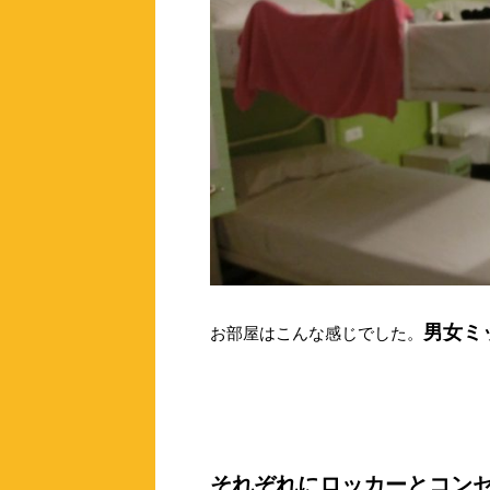
男女ミ
お部屋はこんな感じでした。
それぞれにロッカーとコン