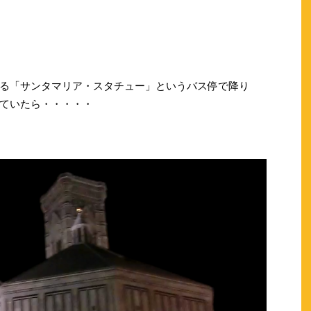
る「サンタマリア・スタチュー」というバス停で降り
ていたら・・・・・