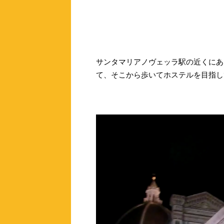
サンタマリアノヴェッラ駅の近くにあ
て、そこから歩いてホステルを目指し