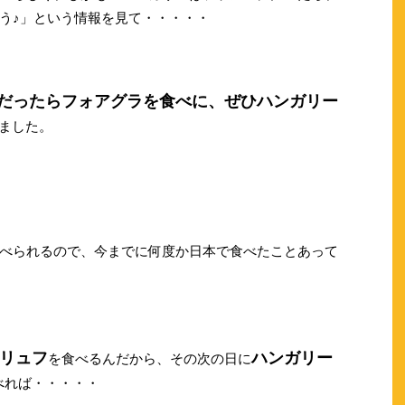
う♪」という情報を見て・・・・・
だったらフォアグラを食べに、ぜひハンガリー
ました。
べられるので、今までに何度か日本で食べたことあって
リュフ
ハンガリー
を食べるんだから、その次の日に
べれば・・・・・