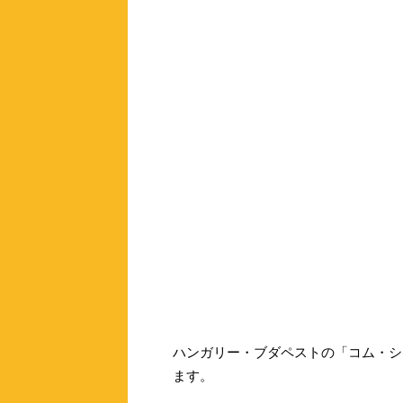
ハンガリー・ブダペストの「コム・シェ・
ます。