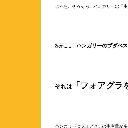
じゃあ、そろそろ、ハンガリーの「本
ハンガリーのブダペス
私がここ、
「フォアグラ
それは
ハンガリーはフォアグラの生産量が多