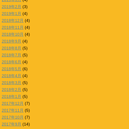
2019年2月
(3)
2019年1月
(4)
2018年12月
(4)
2018年11月
(4)
2018年10月
(4)
2018年9月
(4)
2018年8月
(5)
2018年7月
(5)
2018年6月
(4)
2018年5月
(6)
2018年4月
(4)
2018年3月
(5)
2018年2月
(5)
2018年1月
(5)
2017年12月
(7)
2017年11月
(5)
2017年10月
(7)
2017年9月
(14)