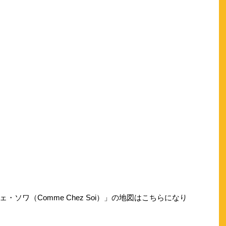
ソワ（Comme Chez Soi）」の地図はこちらになり