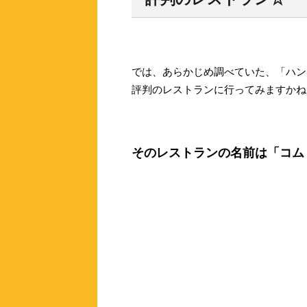
では、あらかじめ調べていた、「ハン
評判のレストランに行ってみますかね
そのレストランの名前は「コム・シ