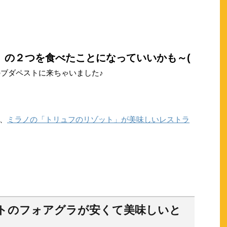
」の２つを食べたことになっていいかも～(
ブダペストに来ちゃいました♪
、
ミラノの「トリュフのリゾット」が美味しいレストラ
トのフォアグラが安くて美味しいと