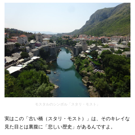
モスタルのシンボル「スタリ・モスト」
実はこの「古い橋（スタリ・モスト）」は、そのキレイな
見た目とは裏腹に「悲しい歴史」があるんですよ。