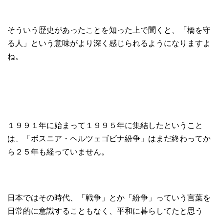
そういう歴史があったことを知った上で聞くと、「橋を守
る人」という意味がより深く感じられるようになりますよ
ね。
１９９１年に始まって１９９５年に集結したということ
は、「ボスニア・ヘルツェゴビナ紛争」はまだ終わってか
ら２５年も経っていません。
日本ではその時代、「戦争」とか「紛争」っていう言葉を
日常的に意識することもなく、平和に暮らしてたと思う