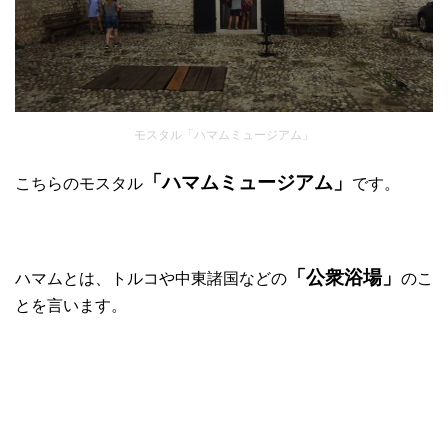
モスタル「ハマムミュージアム」
「ハマムミュージアム」
こちらのモスタル
です。
「公衆浴場」
ハマムとは、トルコや中東諸国などの
のこ
とを言います。