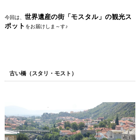
世界遺産の街「モスタル」の観光ス
今回は、
ポット
をお届けしま～す♪
古い橋（スタリ・モスト）