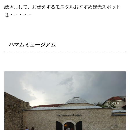
続きまして、お伝えするモスタルおすすめ観光スポット
は・・・・・
ハマムミュージアム