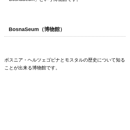
BosnaSeum（博物館）
ボスニア・ヘルツェゴビナとモスタルの歴史について知る
ことが出来る博物館です。