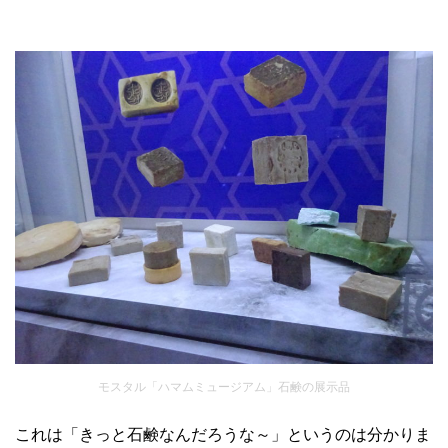
モスタル「ハマムミュージアム」石鹸の展示品
これは「きっと石鹸なんだろうな～」というのは分かりま