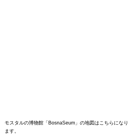
モスタルの博物館「BosnaSeum」の地図はこちらになり
ます。