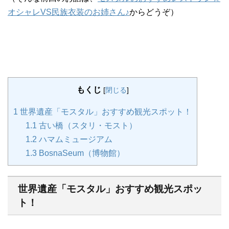
オシャレVS民族衣装のお姉さん♪
からどうぞ）
もくじ
[
閉じる
]
1
世界遺産「モスタル」おすすめ観光スポット！
1.1
古い橋（スタリ・モスト）
1.2
ハマムミュージアム
1.3
BosnaSeum（博物館）
世界遺産「モスタル」おすすめ観光スポッ
ト！