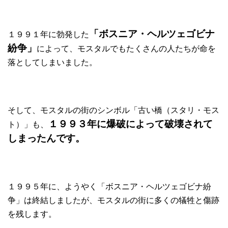
「ボスニア・ヘルツェゴビナ
１９９１年に勃発した
紛争」
によって、モスタルでもたくさんの人たちが命を
落としてしまいました。
そして、モスタルの街のシンボル「古い橋（スタリ・モス
１９９３年に爆破によって破壊されて
ト）」も、
しまったんです。
１９９５年に、ようやく「ボスニア・ヘルツェゴビナ紛
争」は終結しましたが、モスタルの街に多くの犠牲と傷跡
を残します。