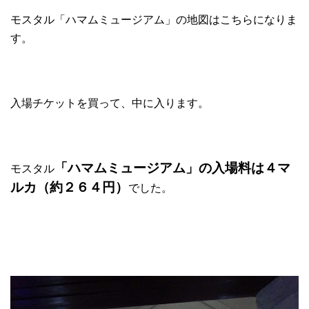
モスタル「ハマムミュージアム」の地図はこちらになりま
す。
入場チケットを買って、中に入ります。
「ハマムミュージアム」の入場料は４マ
モスタル
ルカ（約２６４円）
でした。