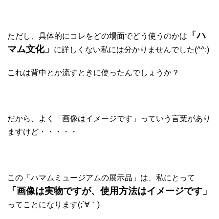
「ハ
ただし、具体的にコレをどの場面でどう使うのかは
マム文化」
に詳しくない私には分かりませんでした(^^;)
これは背中とか流すときに使ったんでしょうか？
だから、よく「画像はイメージです」っていう言葉があり
ますけど・・・・・
この「ハマムミュージアムの展示品」は、私にとって
「画像は実物ですが、使用方法はイメージです」
ってことになります(;´∀｀)