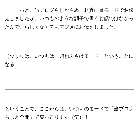
・・・っと、当ブログらしからぬ、超真面目モードでお伝
えしましたが、いつものような調子で書くお話ではなかっ
たんで、らしくなくてもマジメにお伝えしました。
（つまりは、いつもは「超おふざけモード」ということに
なる）
ということで、ここからは、いつものモードで「当ブログ
らしさ全開」で突っ走ります（笑）！