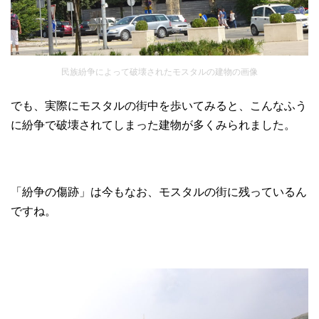
民族紛争によって破壊されたモスタルの建物の画像
でも、実際にモスタルの街中を歩いてみると、こんなふう
に紛争で破壊されてしまった建物が多くみられました。
「紛争の傷跡」は今もなお、モスタルの街に残っているん
ですね。