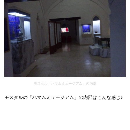
モスタル「ハマムミュージアム」の内部
モスタルの「ハマムミュージアム」の内部はこんな感じ♪