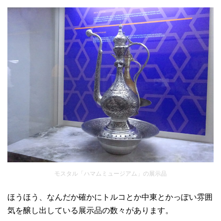
モスタル「ハマムミュージアム」の展示品
ほうほう、なんだか確かにトルコとか中東とかっぽい雰囲
気を醸し出している展示品の数々があります。