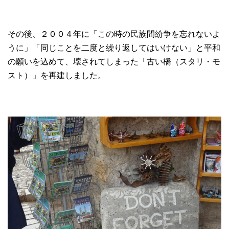
その後、２００４年に「この時の民族間紛争を忘れないよ
うに」「同じことを二度と繰り返してはいけない」と平和
の願いを込めて、壊されてしまった「古い橋（スタリ・モ
スト）」を再建しました。