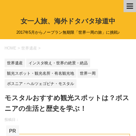
女一人旅、海外ドタバタ珍道中
2017年5月からノープラン無期限「世界一周の旅」に挑戦♪
HOME
>
世界遺産
>
世界遺産
インスタ映え・世界の絶景・絶品
観光スポット・観光名所・有名観光地
世界一周
ボスニア・ヘルツェゴビナ・モスタル
モスタルおすすめ観光スポットは？ボス
ニアの生活と歴史を学ぶ！
投稿日：
PR