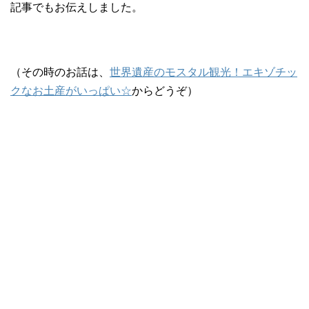
記事でもお伝えしました。
（その時のお話は、
世界遺産のモスタル観光！エキゾチッ
クなお土産がいっぱい☆
からどうぞ）