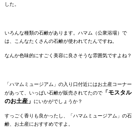
した。
いろんな種類の石鹸があります。ハマム（公衆浴場）で
は、こんなたくさんの石鹸が使われてたんですね。
なんか色味的にすごく美容に良さそうな雰囲気ですよね？
「ハマムミュージアム」の入り口付近にはお土産コーナー
「モスタル
があって、いっぱい石鹸が販売されてたので
のお土産」
にいかがでしょうか？
すっごく香りも良かったし、「ハマムミュージアム」の石
鹸、お土産におすすめですよ。