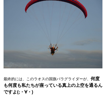
何度
最終的には、このラオスの国旗パラグライダーが、
も何度も私たちが座っている真上の上空を通るん
ですよ(;・∀・)