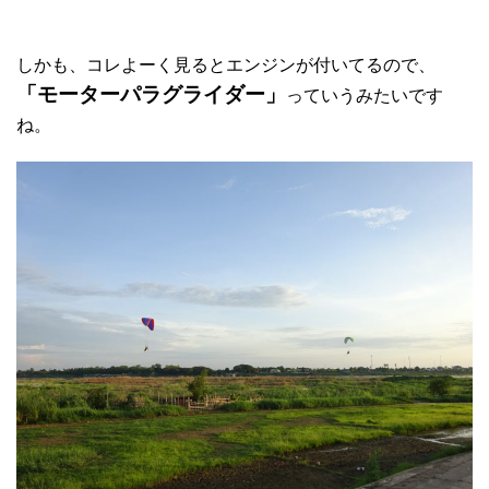
しかも、コレよーく見るとエンジンが付いてるので、
「モーターパラグライダー」
っていうみたいです
ね。