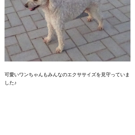
可愛いワンちゃんもみんなのエクササイズを見守っていま
した♪