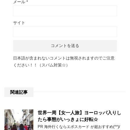
メール
*
サイト
日本語が含まれないコメントは無視されますのでご注意
ください！！（スパム対策☆）
関連記事
世界一周【女一人旅】ヨーロッパ入りし
たら事態がいっきょに好転☆
PR 海外行くならエポスカード が超おすすめ(^^)/