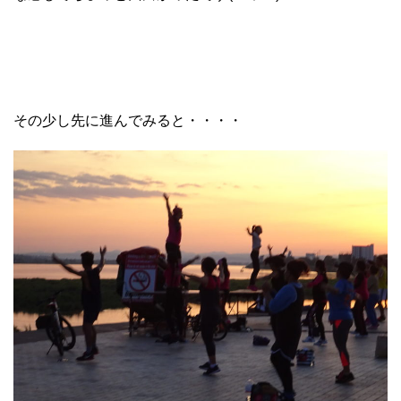
その少し先に進んでみると・・・・