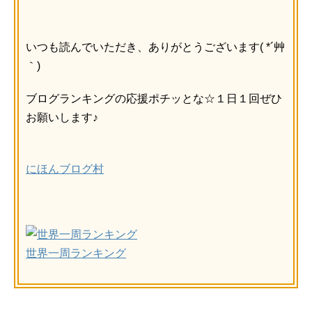
いつも読んでいただき、ありがとうございます( *´艸
｀)
ブログランキングの応援ポチッとな☆１日１回ぜひ
お願いします♪
にほんブログ村
世界一周ランキング