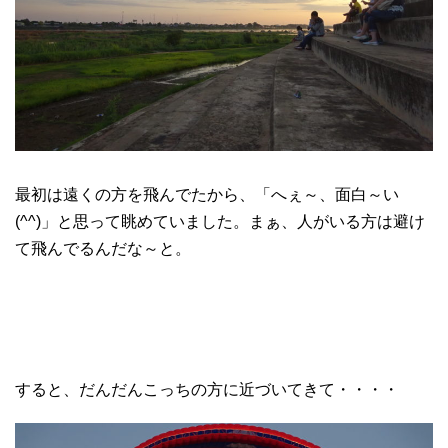
最初は遠くの方を飛んでたから、「へぇ～、面白～い
(^^)」と思って眺めていました。まぁ、人がいる方は避け
て飛んでるんだな～と。
すると、だんだんこっちの方に近づいてきて・・・・