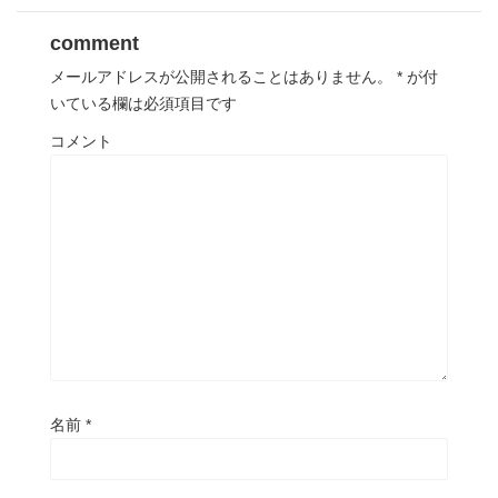
comment
メールアドレスが公開されることはありません。
*
が付
いている欄は必須項目です
コメント
名前
*