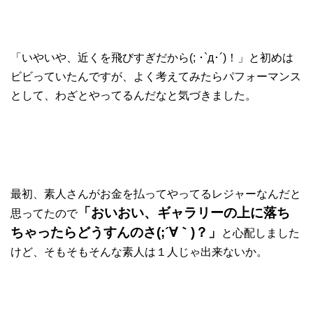
「いやいや、近くを飛びすぎだから(; ･`д･´)！」と初めは
ビビっていたんですが、よく考えてみたらパフォーマンス
として、わざとやってるんだなと気づきました。
最初、素人さんがお金を払ってやってるレジャーなんだと
「おいおい、ギャラリーの上に落ち
思ってたので
ちゃったらどうすんのさ(;´∀｀)？」
と心配しました
けど、そもそもそんな素人は１人じゃ出来ないか。