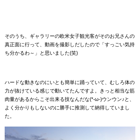
そのうち、ギャラリーの欧米女子観光客がそのお兄さんの
真正面に行って、動画を撮影しだしたので「すっごい気持
ち分かるわ～」と思いました(笑)
ハードな動きなのにいとも簡単に踊っていて、むしろ体の
力が抜けている感じで動いてたんですよ。きっと相当な筋
肉量があるからこそ出来る技なんだな(*-ω-)ウンウン♪と、
よく分かりもしないのに勝手に推測して納得していまし
た。