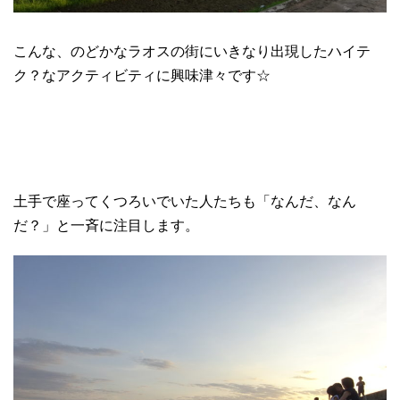
こんな、のどかなラオスの街にいきなり出現したハイテ
ク？なアクティビティに興味津々です☆
土手で座ってくつろいでいた人たちも「なんだ、なん
だ？」と一斉に注目します。