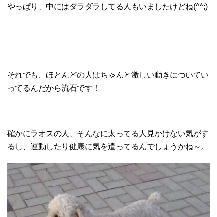
やっぱり、中にはダラダラしてる人もいましたけどね(^^;)
それでも、ほとんどの人はちゃんと激しい動きについてい
ってるんだから流石です！
確かにラオスの人、そんなに太ってる人見かけない気がす
るし、運動したり健康に気を遣ってるんでしょうかね～。