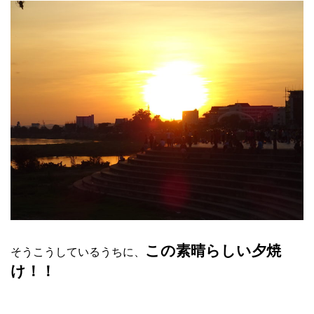
この素晴らしい夕焼
そうこうしているうちに、
け！！