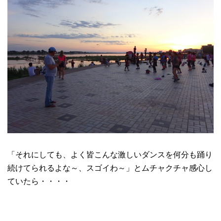
「それにしても、よく皆こんな激しいダンスを何分も踊り
続けてられるよな～、スゴイわ～」とムチャクチャ感心し
ていたら・・・・